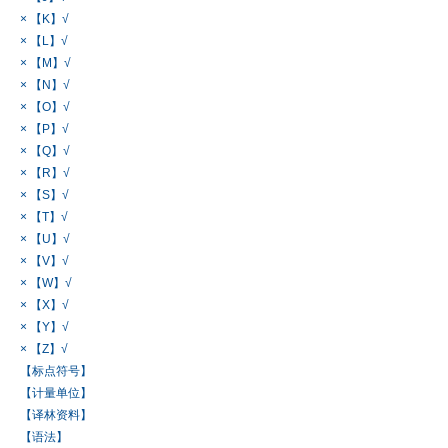
× 【K】√
× 【L】√
× 【M】√
× 【N】√
× 【O】√
× 【P】√
× 【Q】√
× 【R】√
× 【S】√
× 【T】√
× 【U】√
× 【V】√
× 【W】√
× 【X】√
× 【Y】√
× 【Z】√
【标点符号】
【计量单位】
【译林资料】
【语法】