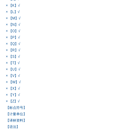
× 【K】√
× 【L】√
× 【M】√
× 【N】√
× 【O】√
× 【P】√
× 【Q】√
× 【R】√
× 【S】√
× 【T】√
× 【U】√
× 【V】√
× 【W】√
× 【X】√
× 【Y】√
× 【Z】√
【标点符号】
【计量单位】
【译林资料】
【语法】