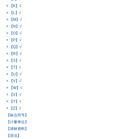
× 【K】√
× 【L】√
× 【M】√
× 【N】√
× 【O】√
× 【P】√
× 【Q】√
× 【R】√
× 【S】√
× 【T】√
× 【U】√
× 【V】√
× 【W】√
× 【X】√
× 【Y】√
× 【Z】√
【标点符号】
【计量单位】
【译林资料】
【语法】