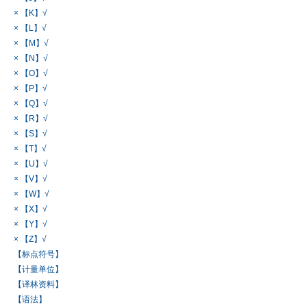
× 【K】√
× 【L】√
× 【M】√
× 【N】√
× 【O】√
× 【P】√
× 【Q】√
× 【R】√
× 【S】√
× 【T】√
× 【U】√
× 【V】√
× 【W】√
× 【X】√
× 【Y】√
× 【Z】√
【标点符号】
【计量单位】
【译林资料】
【语法】