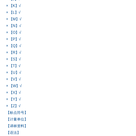
× 【K】√
× 【L】√
× 【M】√
× 【N】√
× 【O】√
× 【P】√
× 【Q】√
× 【R】√
× 【S】√
× 【T】√
× 【U】√
× 【V】√
× 【W】√
× 【X】√
× 【Y】√
× 【Z】√
【标点符号】
【计量单位】
【译林资料】
【语法】