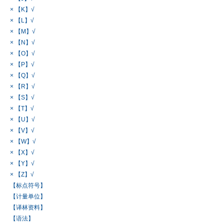
× 【K】√
× 【L】√
× 【M】√
× 【N】√
× 【O】√
× 【P】√
× 【Q】√
× 【R】√
× 【S】√
× 【T】√
× 【U】√
× 【V】√
× 【W】√
× 【X】√
× 【Y】√
× 【Z】√
【标点符号】
【计量单位】
【译林资料】
【语法】