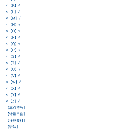
× 【K】√
× 【L】√
× 【M】√
× 【N】√
× 【O】√
× 【P】√
× 【Q】√
× 【R】√
× 【S】√
× 【T】√
× 【U】√
× 【V】√
× 【W】√
× 【X】√
× 【Y】√
× 【Z】√
【标点符号】
【计量单位】
【译林资料】
【语法】