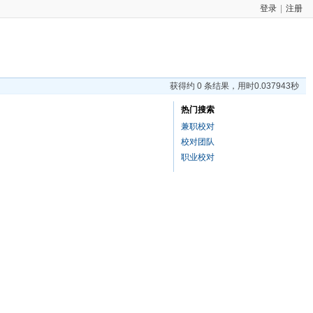
登录
|
注册
获得约 0 条结果，用时0.037943秒
热门搜索
兼职校对
校对团队
职业校对