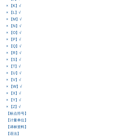
× 【K】√
× 【L】√
× 【M】√
× 【N】√
× 【O】√
× 【P】√
× 【Q】√
× 【R】√
× 【S】√
× 【T】√
× 【U】√
× 【V】√
× 【W】√
× 【X】√
× 【Y】√
× 【Z】√
【标点符号】
【计量单位】
【译林资料】
【语法】