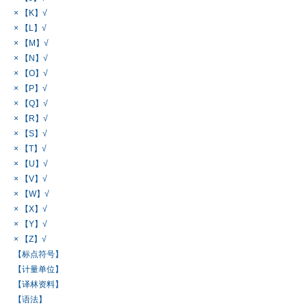
× 【K】√
× 【L】√
× 【M】√
× 【N】√
× 【O】√
× 【P】√
× 【Q】√
× 【R】√
× 【S】√
× 【T】√
× 【U】√
× 【V】√
× 【W】√
× 【X】√
× 【Y】√
× 【Z】√
【标点符号】
【计量单位】
【译林资料】
【语法】