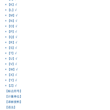
× 【K】√
× 【L】√
× 【M】√
× 【N】√
× 【O】√
× 【P】√
× 【Q】√
× 【R】√
× 【S】√
× 【T】√
× 【U】√
× 【V】√
× 【W】√
× 【X】√
× 【Y】√
× 【Z】√
【标点符号】
【计量单位】
【译林资料】
【语法】