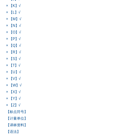
× 【K】√
× 【L】√
× 【M】√
× 【N】√
× 【O】√
× 【P】√
× 【Q】√
× 【R】√
× 【S】√
× 【T】√
× 【U】√
× 【V】√
× 【W】√
× 【X】√
× 【Y】√
× 【Z】√
【标点符号】
【计量单位】
【译林资料】
【语法】