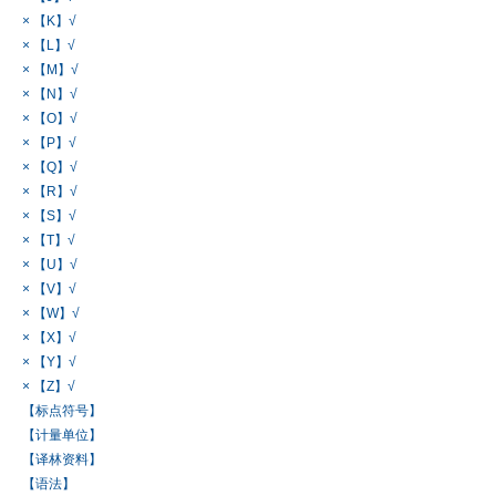
× 【K】√
× 【L】√
× 【M】√
× 【N】√
× 【O】√
× 【P】√
× 【Q】√
× 【R】√
× 【S】√
× 【T】√
× 【U】√
× 【V】√
× 【W】√
× 【X】√
× 【Y】√
× 【Z】√
【标点符号】
【计量单位】
【译林资料】
【语法】