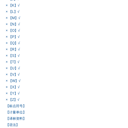
× 【K】√
× 【L】√
× 【M】√
× 【N】√
× 【O】√
× 【P】√
× 【Q】√
× 【R】√
× 【S】√
× 【T】√
× 【U】√
× 【V】√
× 【W】√
× 【X】√
× 【Y】√
× 【Z】√
【标点符号】
【计量单位】
【译林资料】
【语法】