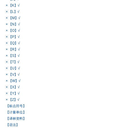
× 【K】√
× 【L】√
× 【M】√
× 【N】√
× 【O】√
× 【P】√
× 【Q】√
× 【R】√
× 【S】√
× 【T】√
× 【U】√
× 【V】√
× 【W】√
× 【X】√
× 【Y】√
× 【Z】√
【标点符号】
【计量单位】
【译林资料】
【语法】