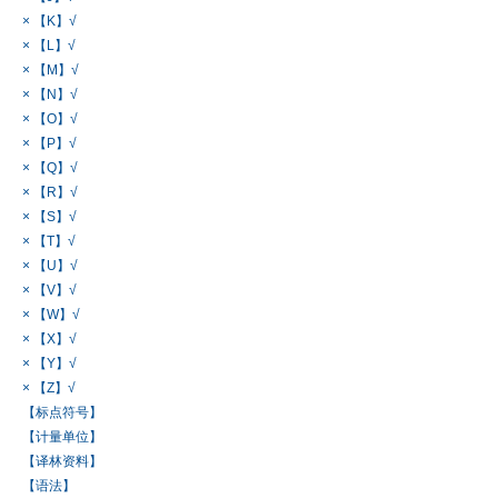
× 【K】√
× 【L】√
× 【M】√
× 【N】√
× 【O】√
× 【P】√
× 【Q】√
× 【R】√
× 【S】√
× 【T】√
× 【U】√
× 【V】√
× 【W】√
× 【X】√
× 【Y】√
× 【Z】√
【标点符号】
【计量单位】
【译林资料】
【语法】