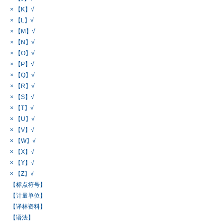
× 【K】√
× 【L】√
× 【M】√
× 【N】√
× 【O】√
× 【P】√
× 【Q】√
× 【R】√
× 【S】√
× 【T】√
× 【U】√
× 【V】√
× 【W】√
× 【X】√
× 【Y】√
× 【Z】√
【标点符号】
【计量单位】
【译林资料】
【语法】