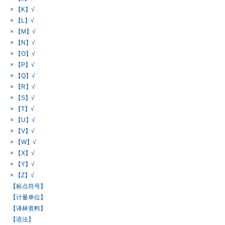
× 【K】√
× 【L】√
× 【M】√
× 【N】√
× 【O】√
× 【P】√
× 【Q】√
× 【R】√
× 【S】√
× 【T】√
× 【U】√
× 【V】√
× 【W】√
× 【X】√
× 【Y】√
× 【Z】√
【标点符号】
【计量单位】
【译林资料】
【语法】