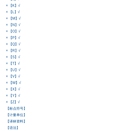
× 【K】√
× 【L】√
× 【M】√
× 【N】√
× 【O】√
× 【P】√
× 【Q】√
× 【R】√
× 【S】√
× 【T】√
× 【U】√
× 【V】√
× 【W】√
× 【X】√
× 【Y】√
× 【Z】√
【标点符号】
【计量单位】
【译林资料】
【语法】