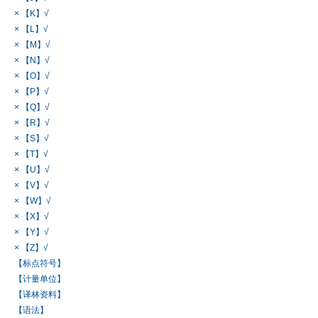
× 【K】√
× 【L】√
× 【M】√
× 【N】√
× 【O】√
× 【P】√
× 【Q】√
× 【R】√
× 【S】√
× 【T】√
× 【U】√
× 【V】√
× 【W】√
× 【X】√
× 【Y】√
× 【Z】√
【标点符号】
【计量单位】
【译林资料】
【语法】