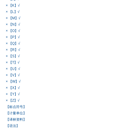
× 【K】√
× 【L】√
× 【M】√
× 【N】√
× 【O】√
× 【P】√
× 【Q】√
× 【R】√
× 【S】√
× 【T】√
× 【U】√
× 【V】√
× 【W】√
× 【X】√
× 【Y】√
× 【Z】√
【标点符号】
【计量单位】
【译林资料】
【语法】