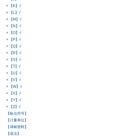
× 【K】√
× 【L】√
× 【M】√
× 【N】√
× 【O】√
× 【P】√
× 【Q】√
× 【R】√
× 【S】√
× 【T】√
× 【U】√
× 【V】√
× 【W】√
× 【X】√
× 【Y】√
× 【Z】√
【标点符号】
【计量单位】
【译林资料】
【语法】