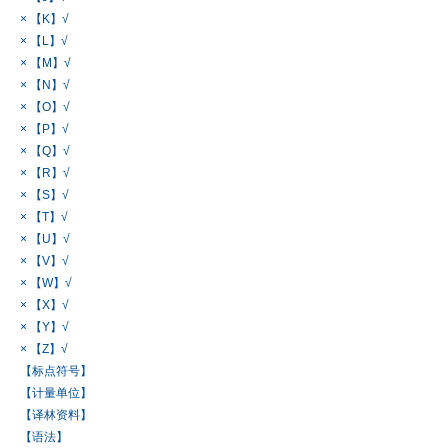
× 【K】√
× 【L】√
× 【M】√
× 【N】√
× 【O】√
× 【P】√
× 【Q】√
× 【R】√
× 【S】√
× 【T】√
× 【U】√
× 【V】√
× 【W】√
× 【X】√
× 【Y】√
× 【Z】√
【标点符号】
【计量单位】
【译林资料】
【语法】