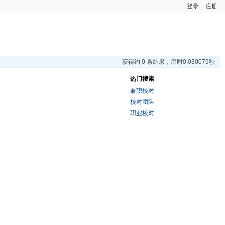
登录
|
注册
获得约 0 条结果，用时0.030079秒
热门搜索
兼职校对
校对团队
职业校对