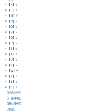
× 【K】√
× 【L】√
× 【M】√
× 【N】√
× 【O】√
× 【P】√
× 【Q】√
× 【R】√
× 【S】√
× 【T】√
× 【U】√
× 【V】√
× 【W】√
× 【X】√
× 【Y】√
× 【Z】√
【标点符号】
【计量单位】
【译林资料】
【语法】