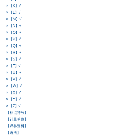
× 【K】√
× 【L】√
× 【M】√
× 【N】√
× 【O】√
× 【P】√
× 【Q】√
× 【R】√
× 【S】√
× 【T】√
× 【U】√
× 【V】√
× 【W】√
× 【X】√
× 【Y】√
× 【Z】√
【标点符号】
【计量单位】
【译林资料】
【语法】