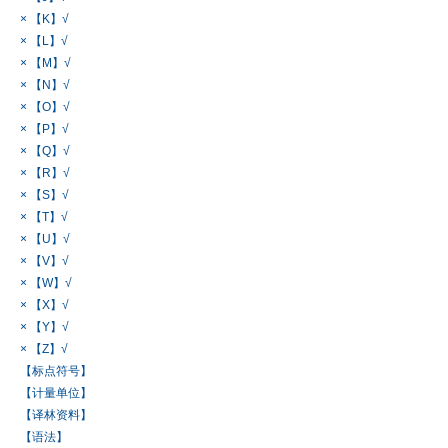
× 【K】√
× 【L】√
× 【M】√
× 【N】√
× 【O】√
× 【P】√
× 【Q】√
× 【R】√
× 【S】√
× 【T】√
× 【U】√
× 【V】√
× 【W】√
× 【X】√
× 【Y】√
× 【Z】√
【标点符号】
【计量单位】
【译林资料】
【语法】