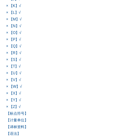
× 【K】√
× 【L】√
× 【M】√
× 【N】√
× 【O】√
× 【P】√
× 【Q】√
× 【R】√
× 【S】√
× 【T】√
× 【U】√
× 【V】√
× 【W】√
× 【X】√
× 【Y】√
× 【Z】√
【标点符号】
【计量单位】
【译林资料】
【语法】