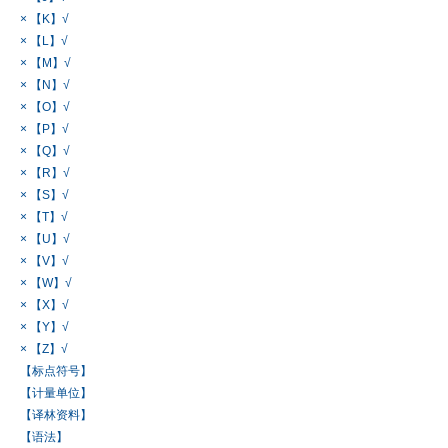
× 【K】√
× 【L】√
× 【M】√
× 【N】√
× 【O】√
× 【P】√
× 【Q】√
× 【R】√
× 【S】√
× 【T】√
× 【U】√
× 【V】√
× 【W】√
× 【X】√
× 【Y】√
× 【Z】√
【标点符号】
【计量单位】
【译林资料】
【语法】