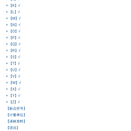
× 【K】√
× 【L】√
× 【M】√
× 【N】√
× 【O】√
× 【P】√
× 【Q】√
× 【R】√
× 【S】√
× 【T】√
× 【U】√
× 【V】√
× 【W】√
× 【X】√
× 【Y】√
× 【Z】√
【标点符号】
【计量单位】
【译林资料】
【语法】