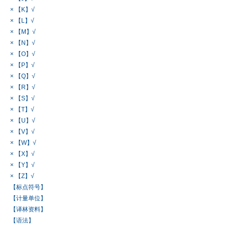
× 【K】√
× 【L】√
× 【M】√
× 【N】√
× 【O】√
× 【P】√
× 【Q】√
× 【R】√
× 【S】√
× 【T】√
× 【U】√
× 【V】√
× 【W】√
× 【X】√
× 【Y】√
× 【Z】√
【标点符号】
【计量单位】
【译林资料】
【语法】