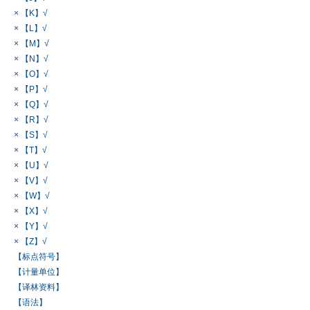
× 【K】√
× 【L】√
× 【M】√
× 【N】√
× 【O】√
× 【P】√
× 【Q】√
× 【R】√
× 【S】√
× 【T】√
× 【U】√
× 【V】√
× 【W】√
× 【X】√
× 【Y】√
× 【Z】√
【标点符号】
【计量单位】
【译林资料】
【语法】