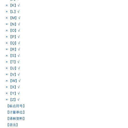
× 【K】√
× 【L】√
× 【M】√
× 【N】√
× 【O】√
× 【P】√
× 【Q】√
× 【R】√
× 【S】√
× 【T】√
× 【U】√
× 【V】√
× 【W】√
× 【X】√
× 【Y】√
× 【Z】√
【标点符号】
【计量单位】
【译林资料】
【语法】