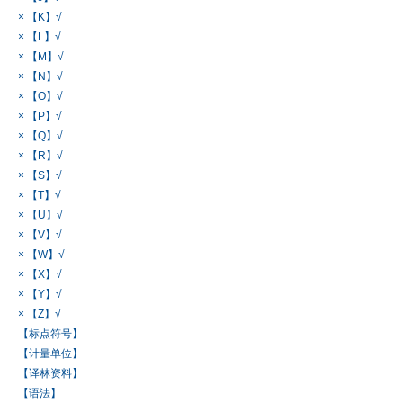
× 【K】√
× 【L】√
× 【M】√
× 【N】√
× 【O】√
× 【P】√
× 【Q】√
× 【R】√
× 【S】√
× 【T】√
× 【U】√
× 【V】√
× 【W】√
× 【X】√
× 【Y】√
× 【Z】√
【标点符号】
【计量单位】
【译林资料】
【语法】