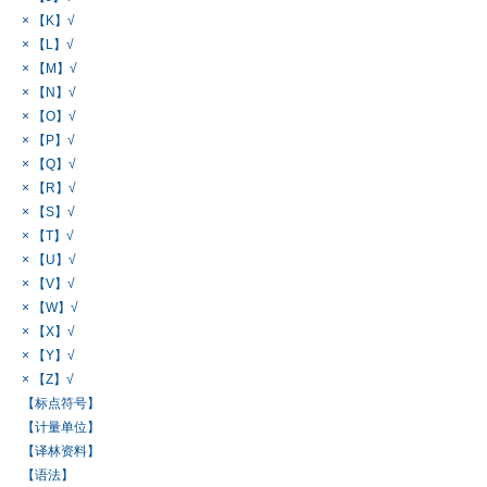
× 【K】√
× 【L】√
× 【M】√
× 【N】√
× 【O】√
× 【P】√
× 【Q】√
× 【R】√
× 【S】√
× 【T】√
× 【U】√
× 【V】√
× 【W】√
× 【X】√
× 【Y】√
× 【Z】√
【标点符号】
【计量单位】
【译林资料】
【语法】