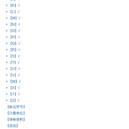
× 【K】√
× 【L】√
× 【M】√
× 【N】√
× 【O】√
× 【P】√
× 【Q】√
× 【R】√
× 【S】√
× 【T】√
× 【U】√
× 【V】√
× 【W】√
× 【X】√
× 【Y】√
× 【Z】√
【标点符号】
【计量单位】
【译林资料】
【语法】