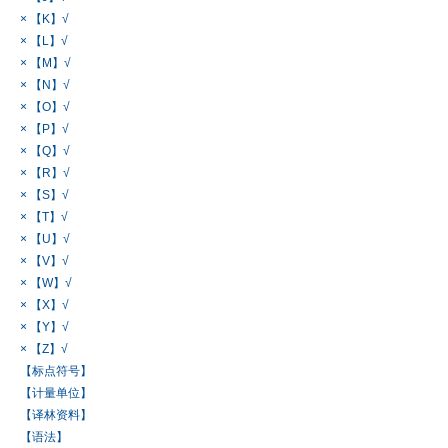
× 【K】√
× 【L】√
× 【M】√
× 【N】√
× 【O】√
× 【P】√
× 【Q】√
× 【R】√
× 【S】√
× 【T】√
× 【U】√
× 【V】√
× 【W】√
× 【X】√
× 【Y】√
× 【Z】√
【标点符号】
【计量单位】
【译林资料】
【语法】