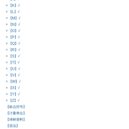
× 【K】√
× 【L】√
× 【M】√
× 【N】√
× 【O】√
× 【P】√
× 【Q】√
× 【R】√
× 【S】√
× 【T】√
× 【U】√
× 【V】√
× 【W】√
× 【X】√
× 【Y】√
× 【Z】√
【标点符号】
【计量单位】
【译林资料】
【语法】