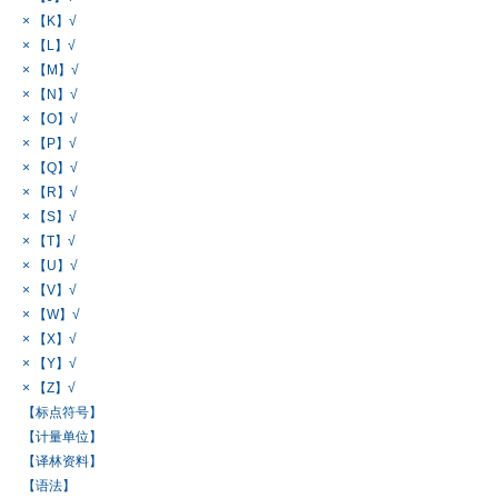
× 【K】√
× 【L】√
× 【M】√
× 【N】√
× 【O】√
× 【P】√
× 【Q】√
× 【R】√
× 【S】√
× 【T】√
× 【U】√
× 【V】√
× 【W】√
× 【X】√
× 【Y】√
× 【Z】√
【标点符号】
【计量单位】
【译林资料】
【语法】