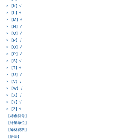
× 【K】√
× 【L】√
× 【M】√
× 【N】√
× 【O】√
× 【P】√
× 【Q】√
× 【R】√
× 【S】√
× 【T】√
× 【U】√
× 【V】√
× 【W】√
× 【X】√
× 【Y】√
× 【Z】√
【标点符号】
【计量单位】
【译林资料】
【语法】