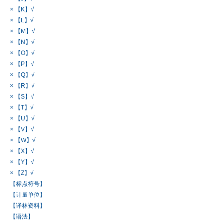
× 【K】√
× 【L】√
× 【M】√
× 【N】√
× 【O】√
× 【P】√
× 【Q】√
× 【R】√
× 【S】√
× 【T】√
× 【U】√
× 【V】√
× 【W】√
× 【X】√
× 【Y】√
× 【Z】√
【标点符号】
【计量单位】
【译林资料】
【语法】