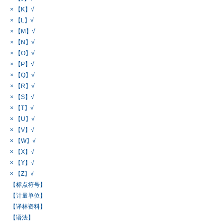
× 【K】√
× 【L】√
× 【M】√
× 【N】√
× 【O】√
× 【P】√
× 【Q】√
× 【R】√
× 【S】√
× 【T】√
× 【U】√
× 【V】√
× 【W】√
× 【X】√
× 【Y】√
× 【Z】√
【标点符号】
【计量单位】
【译林资料】
【语法】