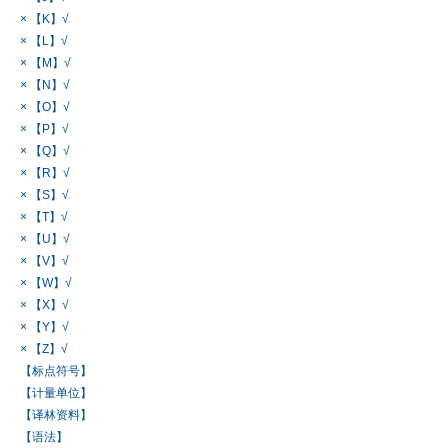
× 【K】√
× 【L】√
× 【M】√
× 【N】√
× 【O】√
× 【P】√
× 【Q】√
× 【R】√
× 【S】√
× 【T】√
× 【U】√
× 【V】√
× 【W】√
× 【X】√
× 【Y】√
× 【Z】√
【标点符号】
【计量单位】
【译林资料】
【语法】