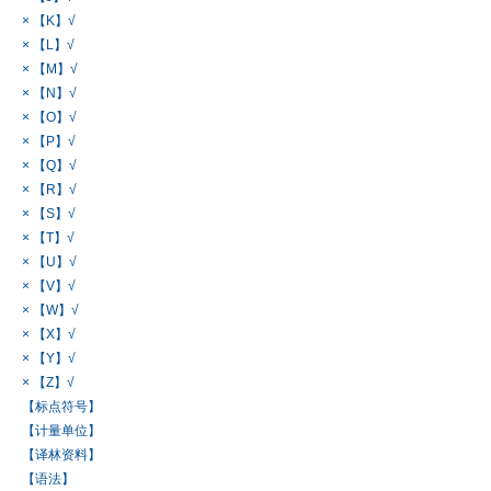
× 【K】√
× 【L】√
× 【M】√
× 【N】√
× 【O】√
× 【P】√
× 【Q】√
× 【R】√
× 【S】√
× 【T】√
× 【U】√
× 【V】√
× 【W】√
× 【X】√
× 【Y】√
× 【Z】√
【标点符号】
【计量单位】
【译林资料】
【语法】