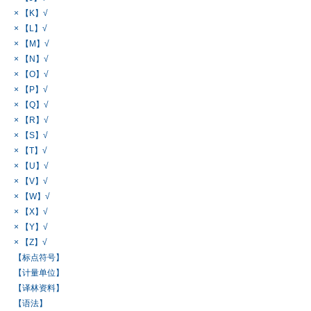
× 【K】√
× 【L】√
× 【M】√
× 【N】√
× 【O】√
× 【P】√
× 【Q】√
× 【R】√
× 【S】√
× 【T】√
× 【U】√
× 【V】√
× 【W】√
× 【X】√
× 【Y】√
× 【Z】√
【标点符号】
【计量单位】
【译林资料】
【语法】