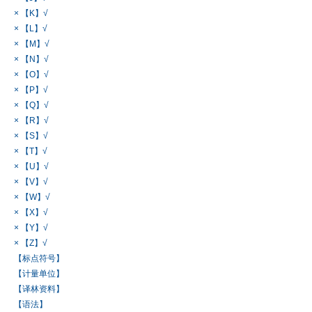
× 【K】√
× 【L】√
× 【M】√
× 【N】√
× 【O】√
× 【P】√
× 【Q】√
× 【R】√
× 【S】√
× 【T】√
× 【U】√
× 【V】√
× 【W】√
× 【X】√
× 【Y】√
× 【Z】√
【标点符号】
【计量单位】
【译林资料】
【语法】