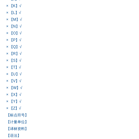
× 【K】√
× 【L】√
× 【M】√
× 【N】√
× 【O】√
× 【P】√
× 【Q】√
× 【R】√
× 【S】√
× 【T】√
× 【U】√
× 【V】√
× 【W】√
× 【X】√
× 【Y】√
× 【Z】√
【标点符号】
【计量单位】
【译林资料】
【语法】