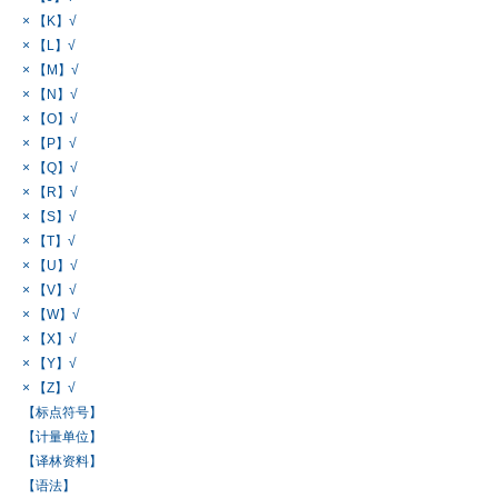
× 【K】√
× 【L】√
× 【M】√
× 【N】√
× 【O】√
× 【P】√
× 【Q】√
× 【R】√
× 【S】√
× 【T】√
× 【U】√
× 【V】√
× 【W】√
× 【X】√
× 【Y】√
× 【Z】√
【标点符号】
【计量单位】
【译林资料】
【语法】