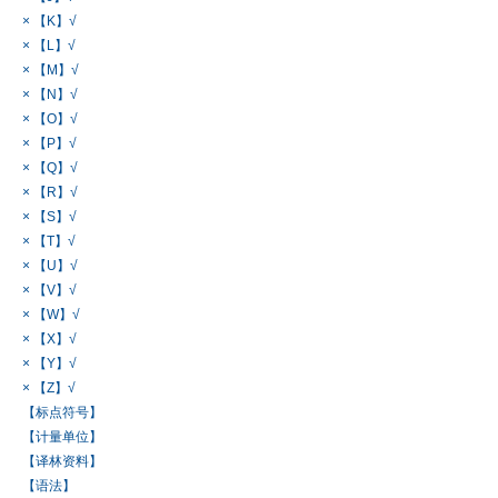
× 【K】√
× 【L】√
× 【M】√
× 【N】√
× 【O】√
× 【P】√
× 【Q】√
× 【R】√
× 【S】√
× 【T】√
× 【U】√
× 【V】√
× 【W】√
× 【X】√
× 【Y】√
× 【Z】√
【标点符号】
【计量单位】
【译林资料】
【语法】