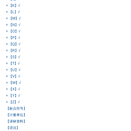
× 【K】√
× 【L】√
× 【M】√
× 【N】√
× 【O】√
× 【P】√
× 【Q】√
× 【R】√
× 【S】√
× 【T】√
× 【U】√
× 【V】√
× 【W】√
× 【X】√
× 【Y】√
× 【Z】√
【标点符号】
【计量单位】
【译林资料】
【语法】