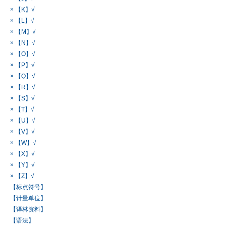
× 【K】√
× 【L】√
× 【M】√
× 【N】√
× 【O】√
× 【P】√
× 【Q】√
× 【R】√
× 【S】√
× 【T】√
× 【U】√
× 【V】√
× 【W】√
× 【X】√
× 【Y】√
× 【Z】√
【标点符号】
【计量单位】
【译林资料】
【语法】