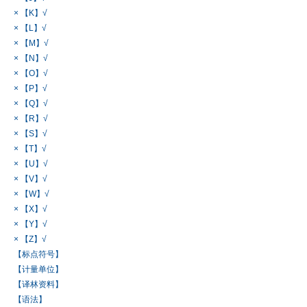
× 【K】√
× 【L】√
× 【M】√
× 【N】√
× 【O】√
× 【P】√
× 【Q】√
× 【R】√
× 【S】√
× 【T】√
× 【U】√
× 【V】√
× 【W】√
× 【X】√
× 【Y】√
× 【Z】√
【标点符号】
【计量单位】
【译林资料】
【语法】